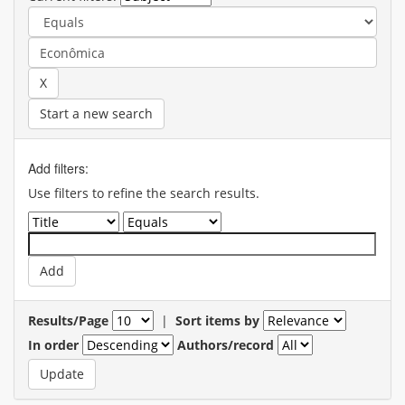
Start a new search
Add filters:
Use filters to refine the search results.
Results/Page
|
Sort items by
In order
Authors/record