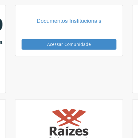
Documentos Institucionais
Acessar Comunidade