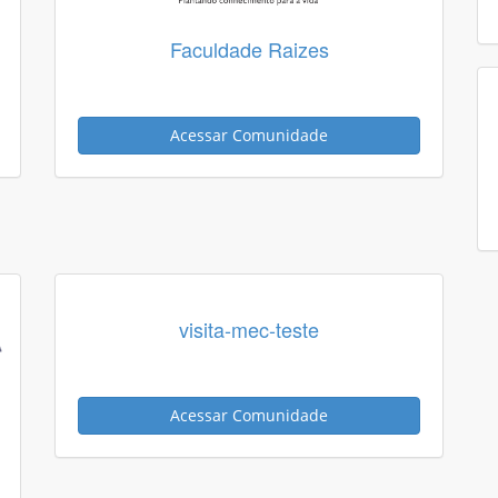
Faculdade Raizes
Acessar Comunidade
visita-mec-teste
Acessar Comunidade