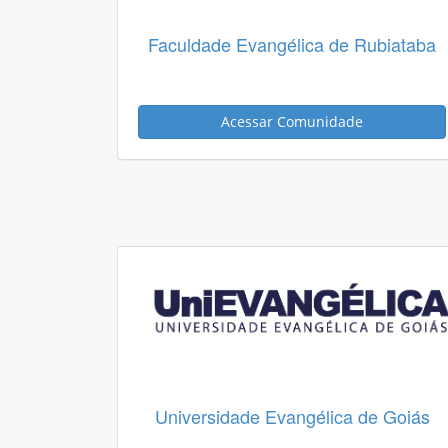
Faculdade Evangélica de Rubiataba
Acessar Comunidade
Universidade Evangélica de Goiás