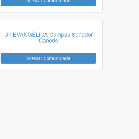
Acessar Comunidade
UniEVANGÉLICA Campus Senador
Canedo
Acessar Comunidade