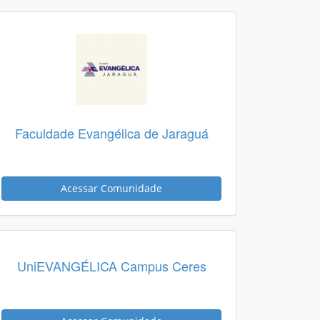
Faculdade Evangélica de Jaraguá
Acessar Comunidade
UniEVANGÉLICA Campus Ceres