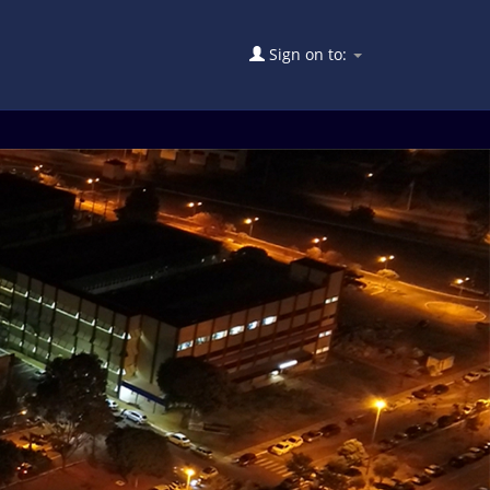
Sign on to: