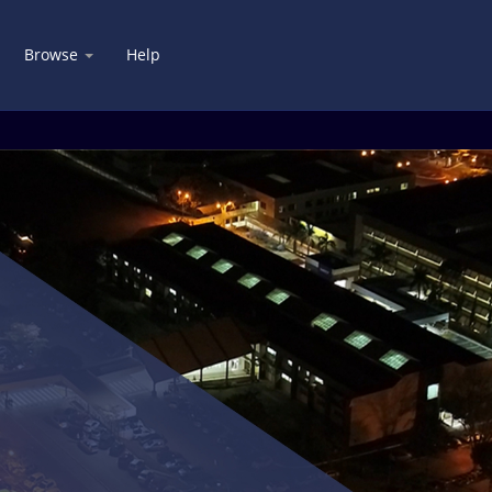
Browse
Help