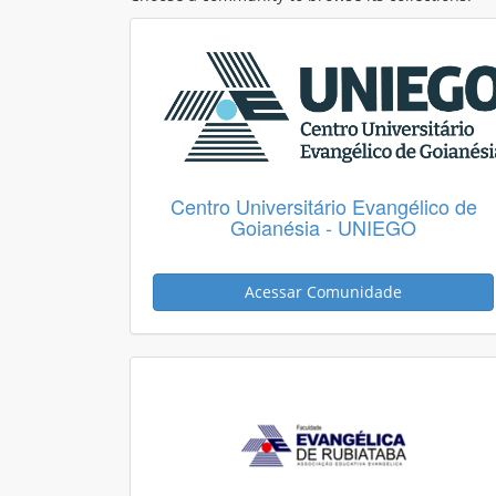
Centro Universitário Evangélico de
Goianésia - UNIEGO
Acessar Comunidade